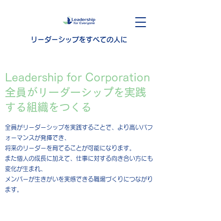
リーダーシップをすべての人に
Leadership for Corporation
全員がリーダーシップを実践
する組織をつくる
全員がリーダーシップを実践することで、より高いパフ
ォーマンスが発揮でき、
将来のリーダーを育てることが可能になります。
また個人の成長に加えて、仕事に対する向き合い方にも
変化が生まれ、
メンバーが生きがいを実感できる職場づくりにつながり
ます。