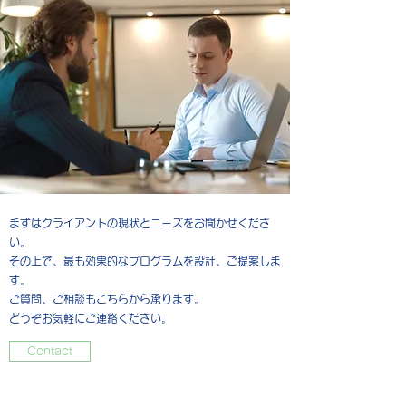
まずはクライアントの現状とニーズをお聞かせくださ
い。
その上で、最も効果的なプログラムを設計、ご提案しま
す。
ご質問、ご相談もこちらから承ります。
どうぞお気軽にご連絡ください。
Contact