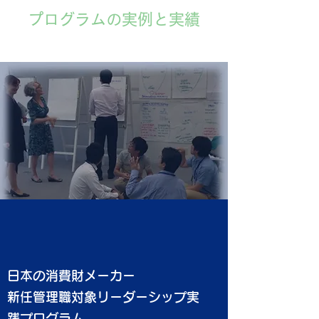
​​プログラムの実例と実績
日本の消費財メーカー
新任管理職対象リーダーシップ実
践プログラム