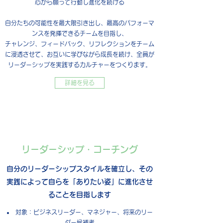
心から願って行動し進化を続ける
自分たちの可能性を最大限引き出し、最高のパフォーマ
ンスを発揮できるチームを目指し、
チャレンジ、フィードバック、リフレクションをチーム
に浸透させて、お互いに学びながら成長を続け、全員が
リーダーシップを実践するカルチャーをつくります。
詳細を見る
リーダーシップ・コーチング
自分のリーダーシップスタイルを確立し、その
実践によって自らを「ありたい姿」に進化させ
ることを目指します
​対象：ビジネスリーダー、マネジャー、将来のリー
ダー候補者