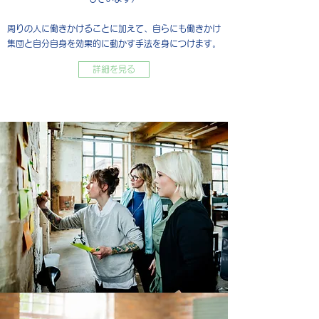
​周りの人に働きかけることに加えて、自らにも働きかけ
集団と自分自身を効果的に動かす手法を身につけます。
詳細を見る