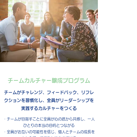
チームカルチャー​醸成プログラム
​チームがチャレンジ、フィードバック、リフレ
クションを習慣化し、全員がリーダーシップを
実践するカルチャーをつくる
・チームが目指すことに全員が心の底から共感し、一人
ひとりの本当の目的とつながる
・全員がお互いの可能性を信じ、個人とチームの成長を