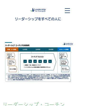
リーダーシップをすべての人に
​リーダーシップ・コーチン